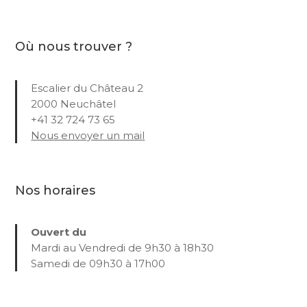
Où nous trouver ?
Escalier du Château 2
2000 Neuchâtel
+41 32 724 73 65
Nous envoyer un mail
Nos horaires
Ouvert du
Mardi au Vendredi de 9h30 à 18h30
Samedi de 09h30 à 17h00