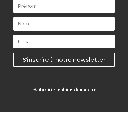
S'inscrire à notre newsletter
@librairie_cabinetdamateur