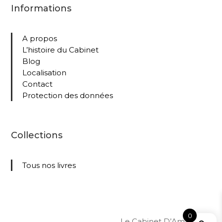
Informations
A propos
L’histoire du Cabinet
Blog
Localisation
Contact
Protection des données
Collections
Tous nos livres
0
Le Cabinet D’Amateur –