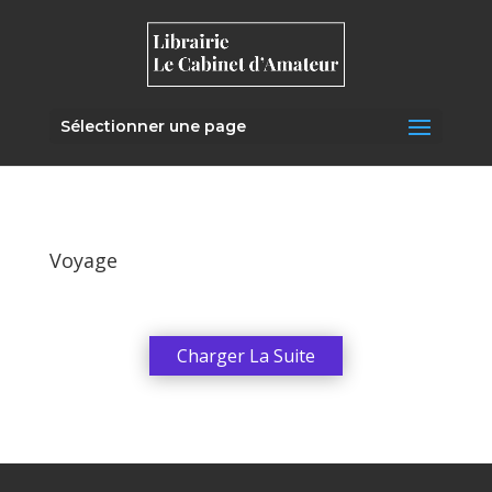
Sélectionner une page
Voyage
Charger La Suite