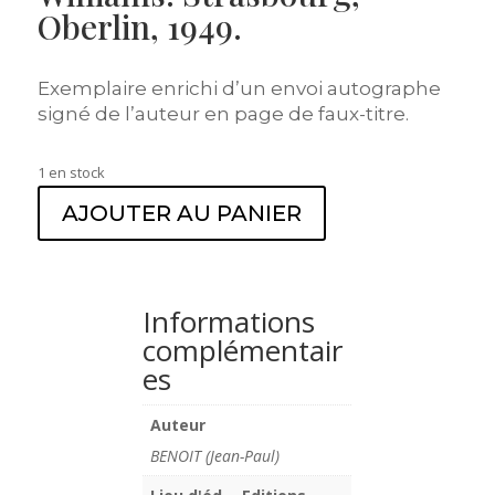
Oberlin, 1949.
Exemplaire enrichi d’un envoi autographe
signé de l’auteur en page de faux-titre.
1 en stock
AJOUTER AU PANIER
Informations
complémentair
es
Auteur
BENOIT (Jean-Paul)