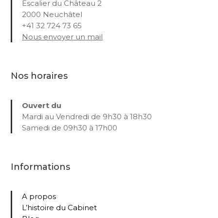
Escalier du Château 2
2000 Neuchâtel
+41 32 724 73 65
Nous envoyer un mail
Nos horaires
Ouvert du
Mardi au Vendredi de 9h30 à 18h30
Samedi de 09h30 à 17h00
Informations
A propos
L’histoire du Cabinet