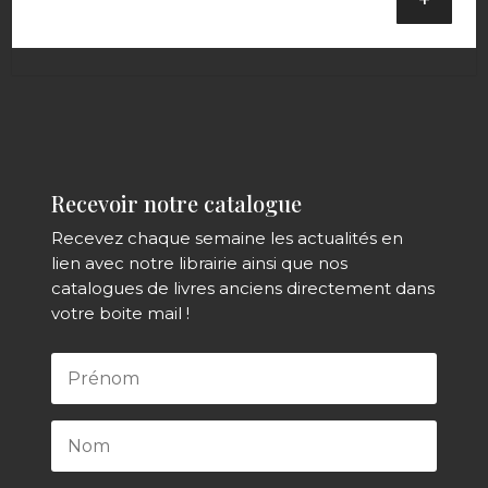
Recevoir notre catalogue
Recevez chaque semaine les actualités en
lien avec notre librairie ainsi que nos
catalogues de livres anciens directement dans
votre boite mail !