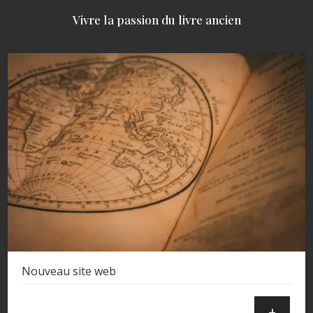
Vivre la passion du livre ancien
Nouveau site web
+