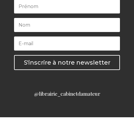
S'inscrire à notre newsletter
@librairie_cabinetdamateur