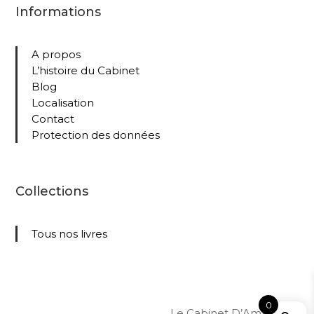
Informations
A propos
L’histoire du Cabinet
Blog
Localisation
Contact
Protection des données
Collections
Tous nos livres
0
Le Cabinet D’Amateur –