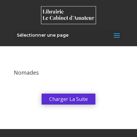
Sélectionner une page
Nomades
Charger La Suite