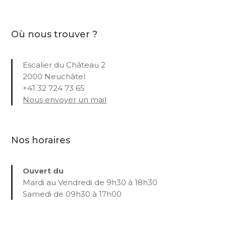
Où nous trouver ?
Escalier du Château 2
2000 Neuchâtel
+41 32 724 73 65
Nous envoyer un mail
Nos horaires
Ouvert du
Mardi au Vendredi de 9h30 à 18h30
Samedi de 09h30 à 17h00