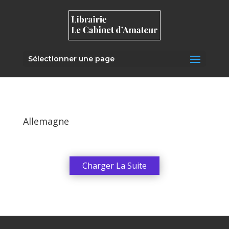
Sélectionner une page
Allemagne
Charger La Suite