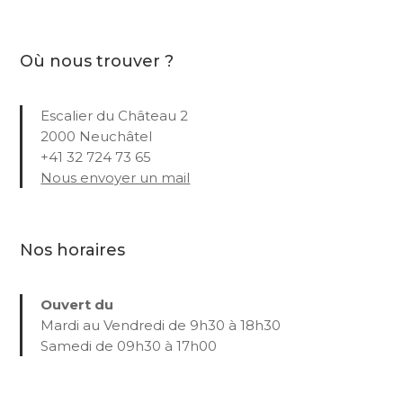
Où nous trouver ?
Escalier du Château 2
2000 Neuchâtel
+41 32 724 73 65
Nous envoyer un mail
Nos horaires
Ouvert du
Mardi au Vendredi de 9h30 à 18h30
Samedi de 09h30 à 17h00