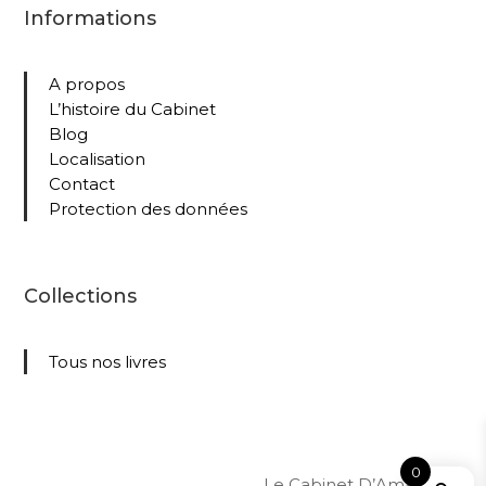
Informations
A propos
L’histoire du Cabinet
Blog
Localisation
Contact
Protection des données
Collections
Tous nos livres
0
Le Cabinet D’Amateur –