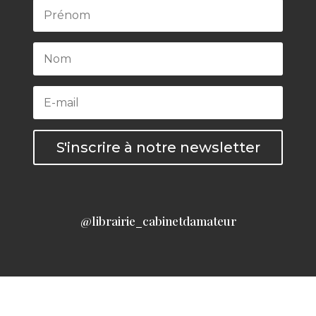
S'inscrire à notre newsletter
@librairie_cabinetdamateur