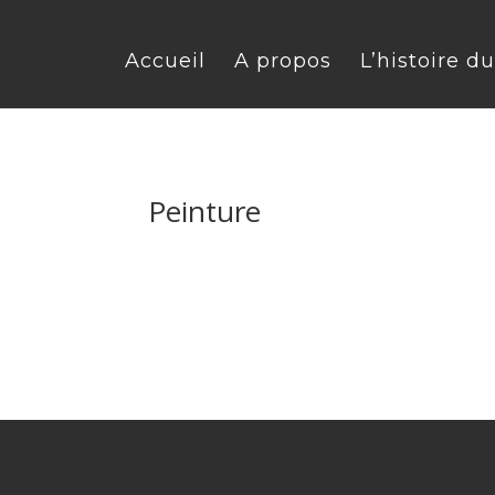
Accueil
A propos
L’histoire d
Peinture