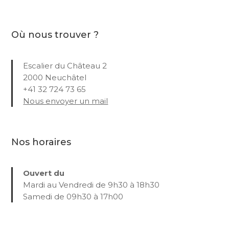
Où nous trouver ?
Escalier du Château 2
2000 Neuchâtel
+41 32 724 73 65
Nous envoyer un mail
Nos horaires
Ouvert du
Mardi au Vendredi de 9h30 à 18h30
Samedi de 09h30 à 17h00