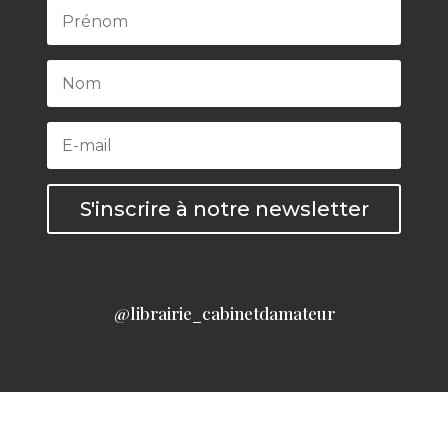
S'inscrire à notre newsletter
@librairie_cabinetdamateur