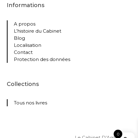
Informations
A propos
L’histoire du Cabinet
Blog
Localisation
Contact
Protection des données
Collections
Tous nos livres
0
Le Cabinet D’Amateur –