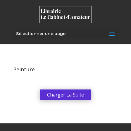
Sélectionner une page
Peinture
Charger La Suite