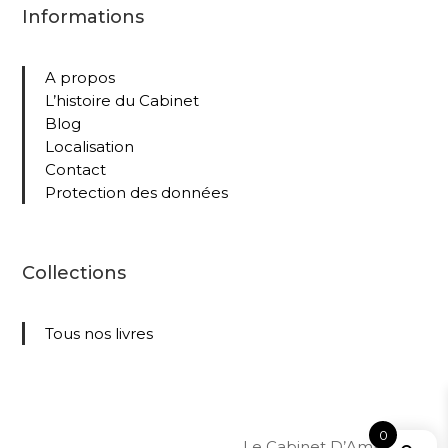
Informations
A propos
L’histoire du Cabinet
Blog
Localisation
Contact
Protection des données
Collections
Tous nos livres
0
Le Cabinet D’Amateur –