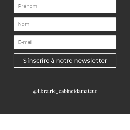
S'inscrire à notre newsletter
@librairie_cabinetdamateur