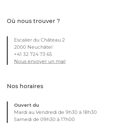
Où nous trouver ?
Escalier du Château 2
2000 Neuchâtel
+41 32 724 73 65
Nous envoyer un mail
Nos horaires
Ouvert du
Mardi au Vendredi de 9h30 à 18h30
Samedi de 09h30 à 17h00