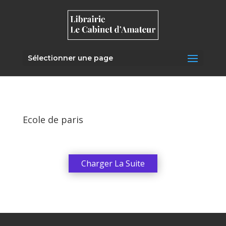
Sélectionner une page
Ecole de paris
Charger La Suite