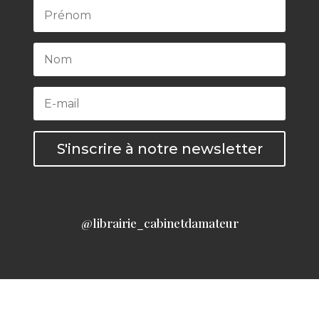
S'inscrire à notre newsletter
@librairie_cabinetdamateur