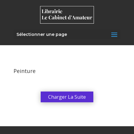
Sélectionner une page
Peinture
Charger La Suite