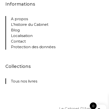
Informations
A propos
L’histoire du Cabinet
Blog
Localisation
Contact
Protection des données
Collections
Tous nos livres
0
Le Cabinet D’Amateur –