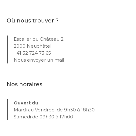
Où nous trouver ?
Escalier du Château 2
2000 Neuchâtel
+41 32 724 73 65
Nous envoyer un mail
Nos horaires
Ouvert du
Mardi au Vendredi de 9h30 à 18h30
Samedi de 09h30 à 17h00