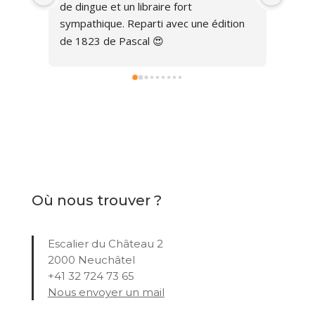
ion 
Où nous trouver ?
Escalier du Château 2
2000 Neuchâtel
+41 32 724 73 65
Nous envoyer un mail