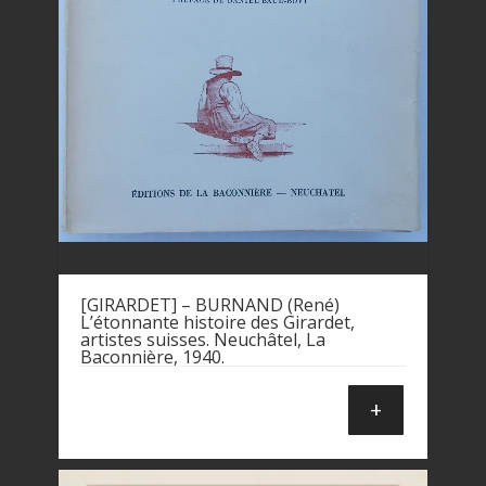
[GIRARDET] – BURNAND (René)
L’étonnante histoire des Girardet,
artistes suisses. Neuchâtel, La
Baconnière, 1940.
+