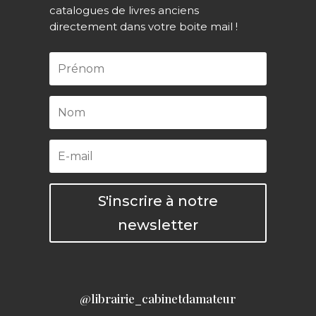
catalogues de livres anciens
directement dans votre boite mail !
S'inscrire à notre
newsletter
@librairie_cabinetdamateur