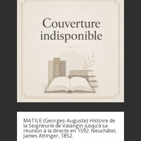
MATILE (Georges-Auguste) Histoire de
la Seigneurie de Valangin jusqu’à sa
réunion à la directe en 1592. Neuchâtel,
James Attinger, 1852.