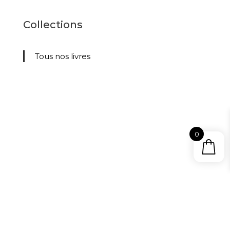
Collections
Tous nos livres
0