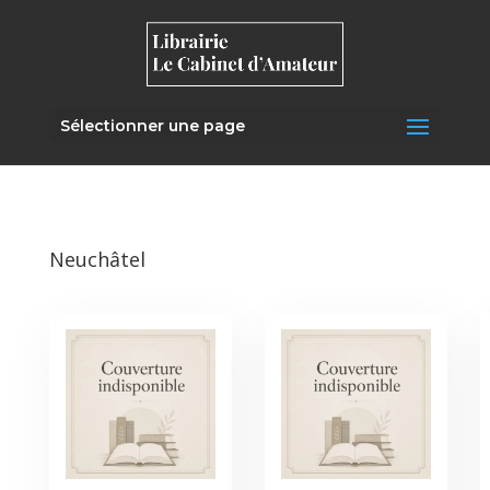
Sélectionner une page
Neuchâtel