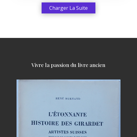
Charger La Suite
Vivre la passion du livre ancien