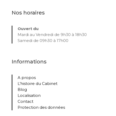
Nos horaires
Ouvert du
Mardi au Vendredi de 9h30 à 18h30
Samedi de 09h30 à 17h00
Informations
A propos
L’histoire du Cabinet
Blog
Localisation
Contact
Protection des données