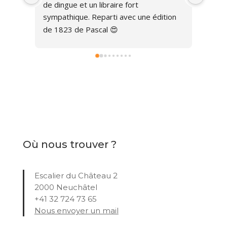
ion 
Où nous trouver ?
Escalier du Château 2
2000 Neuchâtel
+41 32 724 73 65
Nous envoyer un mail