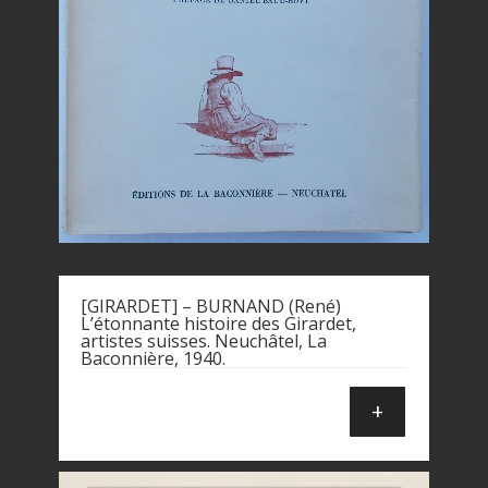
[GIRARDET] – BURNAND (René)
L’étonnante histoire des Girardet,
artistes suisses. Neuchâtel, La
Baconnière, 1940.
+