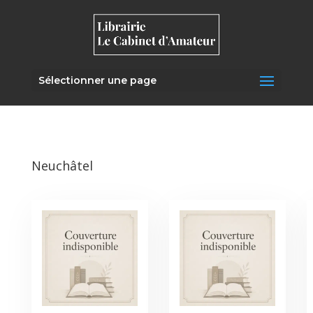
Sélectionner une page
Neuchâtel