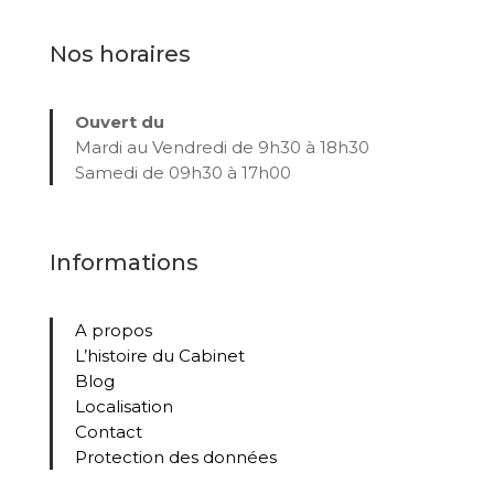
Nos horaires
Ouvert du
Mardi au Vendredi de 9h30 à 18h30
Samedi de 09h30 à 17h00
Informations
A propos
L’histoire du Cabinet
Blog
Localisation
Contact
Protection des données