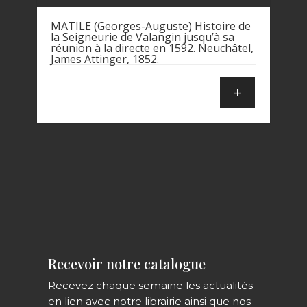
MATILE (Georges-Auguste) Histoire de
la Seigneurie de Valangin jusqu’à sa
réunion à la directe en 1592. Neuchâtel,
James Attinger, 1852.
+
Recevoir notre catalogue
Recevez chaque semaine les actualités
en lien avec notre librairie ainsi que nos