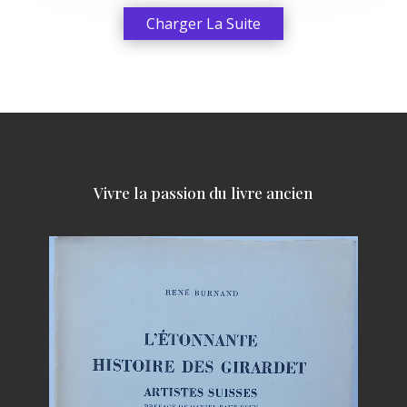
Charger La Suite
Vivre la passion du livre ancien