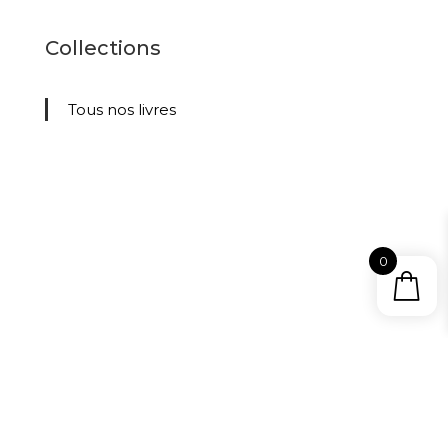
Collections
Tous nos livres
0