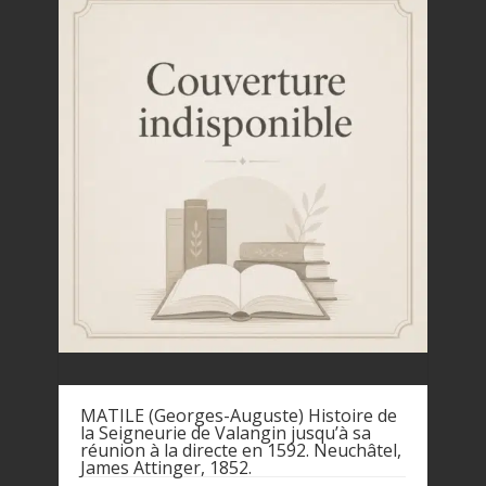
MATILE (Georges-Auguste) Histoire de
la Seigneurie de Valangin jusqu’à sa
réunion à la directe en 1592. Neuchâtel,
James Attinger, 1852.