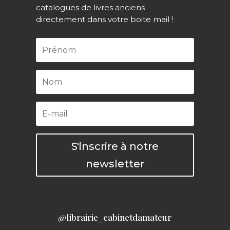
catalogues de livres anciens
directement dans votre boite mail !
S'inscrire à notre
newsletter
@librairie_cabinetdamateur