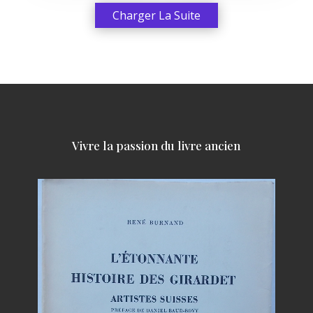
Charger La Suite
Vivre la passion du livre ancien