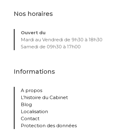
Nos horaires
Ouvert du
Mardi au Vendredi de 9h30 à 18h30
Samedi de 09h30 à 17h00
Informations
A propos
L’histoire du Cabinet
Blog
Localisation
Contact
Protection des données