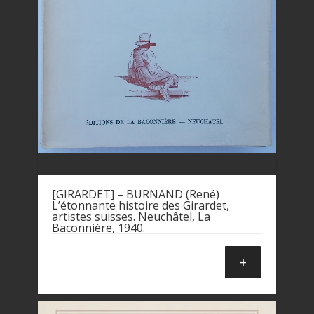
[GIRARDET] – BURNAND (René)
L’étonnante histoire des Girardet,
artistes suisses. Neuchâtel, La
Baconnière, 1940.
+