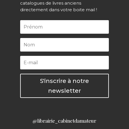
catalogues de livres anciens
directement dans votre boite mail !
S'inscrire à notre
newsletter
@librairie_cabinetdamateur