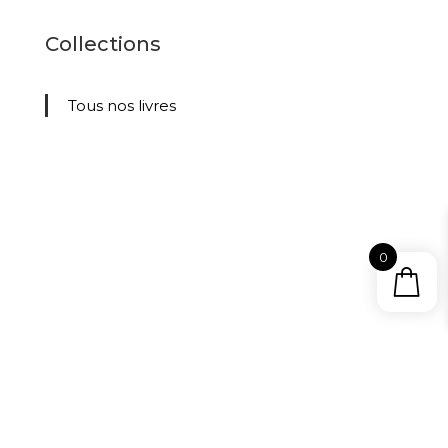
Collections
Tous nos livres
0