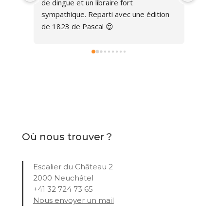
ion 
Où nous trouver ?
Escalier du Château 2
2000 Neuchâtel
+41 32 724 73 65
Nous envoyer un mail