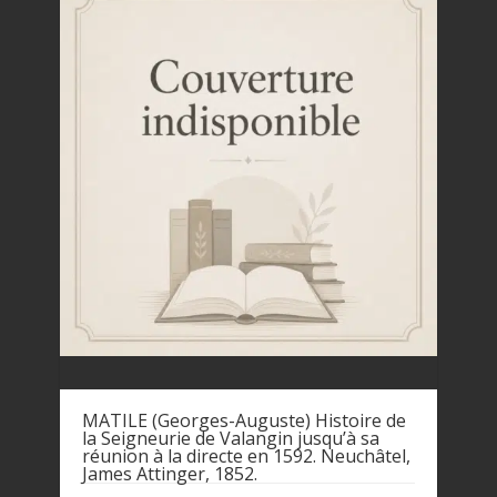
MATILE (Georges-Auguste) Histoire de
la Seigneurie de Valangin jusqu’à sa
réunion à la directe en 1592. Neuchâtel,
James Attinger, 1852.