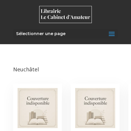
Sélectionner une page
Neuchâtel