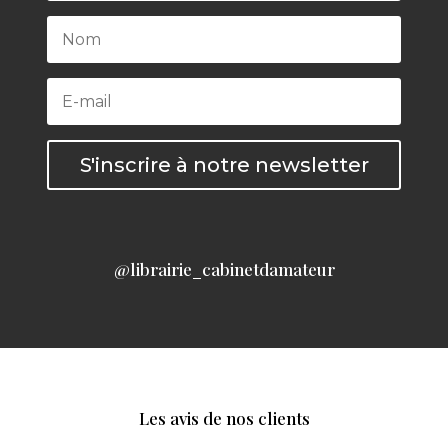
S'inscrire à notre newsletter
@librairie_cabinetdamateur
Les avis de nos clients