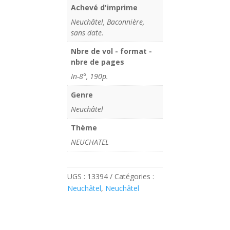
Achevé d'imprime
Neuchâtel, Baconnière,
sans date.
Nbre de vol - format -
nbre de pages
In-8°, 190p.
Genre
Neuchâtel
Thème
NEUCHATEL
UGS :
13394
Catégories :
Neuchâtel
,
Neuchâtel