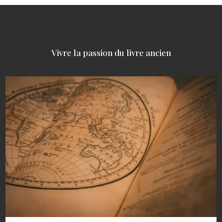
Vivre la passion du livre ancien