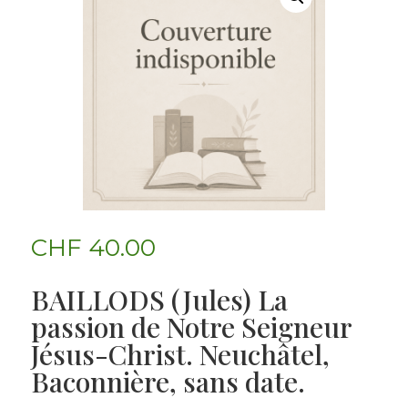
CHF
40.00
BAILLODS (Jules) La
passion de Notre Seigneur
Jésus-Christ. Neuchâtel,
Baconnière, sans date.