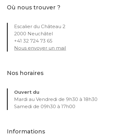
Où nous trouver ?
Escalier du Château 2
2000 Neuchâtel
+41 32 724 73 65
Nous envoyer un mail
Nos horaires
Ouvert du
Mardi au Vendredi de 9h30 à 18h30
Samedi de 09h30 à 17h00
Informations