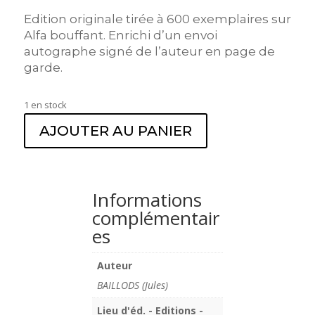
Edition originale tirée à 600 exemplaires sur
Alfa bouffant. Enrichi d’un envoi
autographe signé de l’auteur en page de
garde.
1 en stock
AJOUTER AU PANIER
Informations
complémentair
es
Auteur
BAILLODS (Jules)
Lieu d'éd. - Editions -