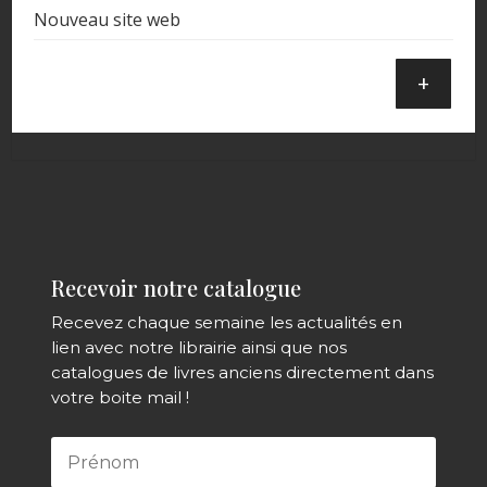
Nouveau site web
+
Recevoir notre catalogue
Recevez chaque semaine les actualités en
lien avec notre librairie ainsi que nos
catalogues de livres anciens directement dans
votre boite mail !