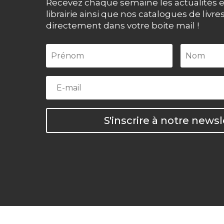
Recevez chaque semaine les actualités e
librairie ainsi que nos catalogues de livre
directement dans votre boite mail !
S'inscrire à notre newsl