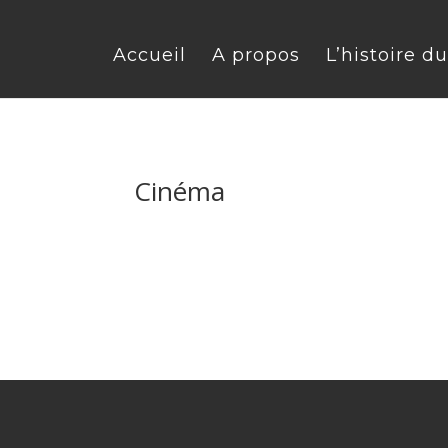
Accueil
A propos
L’histoire d
Cinéma