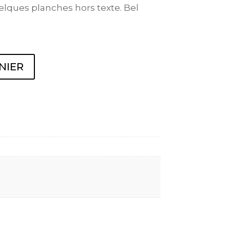
quelques planches hors texte. Bel
NIER