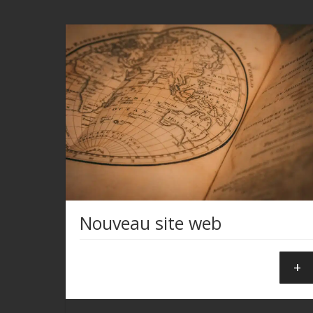
Nouveau site web
+