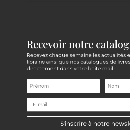
Recevoir notre catalo
Recevez chaque semaine les actualités e
librairie ainsi que nos catalogues de livre
directement dans votre boite mail !
S'inscrire à notre newsl