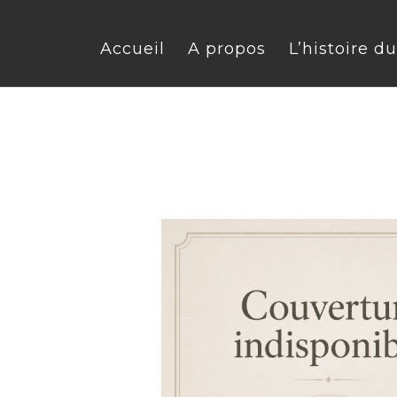
Accueil
A propos
L’histoire d