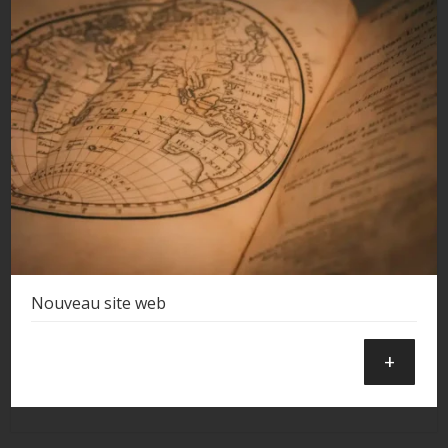
Nouveau site web
+