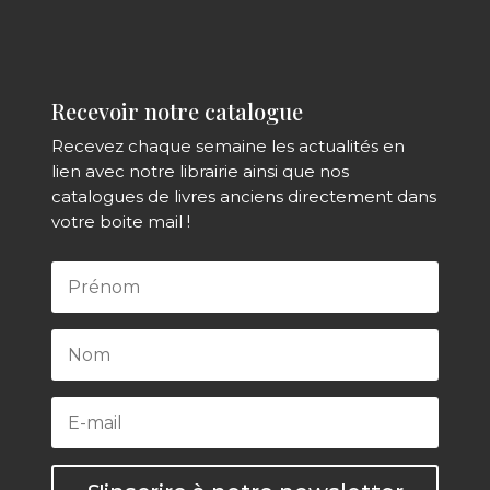
Recevoir notre catalogue
Recevez chaque semaine les actualités en
lien avec notre librairie ainsi que nos
catalogues de livres anciens directement dans
votre boite mail !