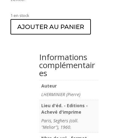
1 en stock
AJOUTER AU PANIER
Informations
complémentair
es
Auteur
LHERMINIER (Pierre)
Lieu d'éd. - Editions -
Achevé d'imprime
Paris, Seghers (coll.
"Melior"), 1960.