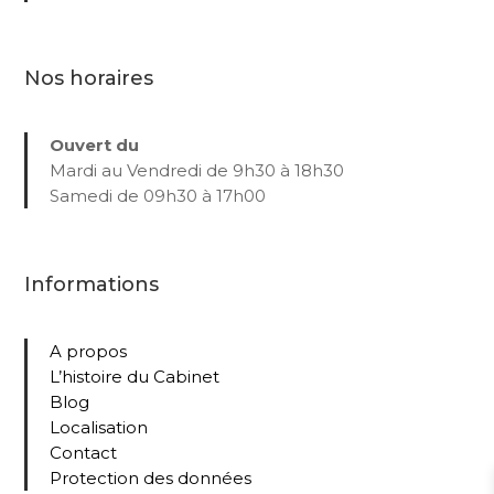
Nos horaires
Ouvert du
Mardi au Vendredi de 9h30 à 18h30
Samedi de 09h30 à 17h00
Informations
A propos
L’histoire du Cabinet
Blog
Localisation
Contact
Protection des données