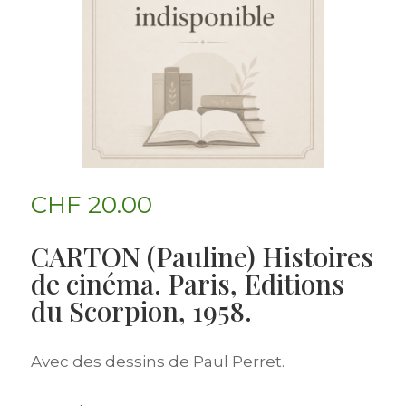
CHF
20.00
CARTON (Pauline) Histoires
de cinéma. Paris, Editions
du Scorpion, 1958.
Avec des dessins de Paul Perret.