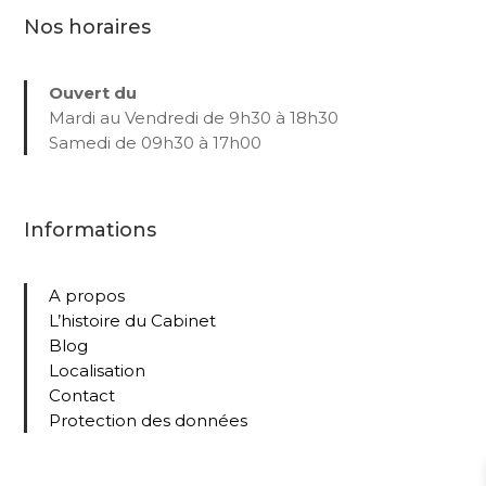
Nos horaires
Ouvert du
Mardi au Vendredi de 9h30 à 18h30
Samedi de 09h30 à 17h00
Informations
A propos
L’histoire du Cabinet
Blog
Localisation
Contact
Protection des données