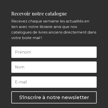
Recevoir notre catalogue
Recevez chaque semaine les actualités en
lien avec notre librairie ainsi que nos
catalogues de livres anciens directement dans
votre boite mail !
S'inscrire à notre newsletter