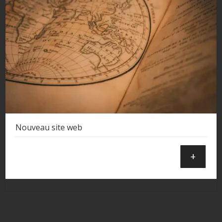
Nouveau site web
+