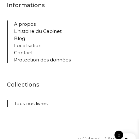
Informations
A propos
L’histoire du Cabinet
Blog
Localisation
Contact
Protection des données
Collections
Tous nos livres
0
Le Cabinet D’Amateur –