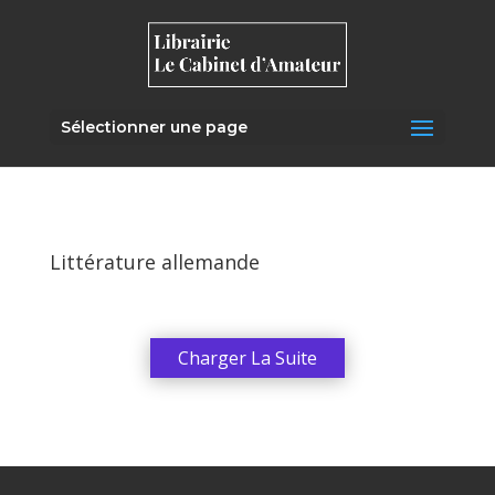
Sélectionner une page
Littérature allemande
Charger La Suite