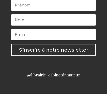
S'inscrire à notre newsletter
@librairie_cabinetdamateur