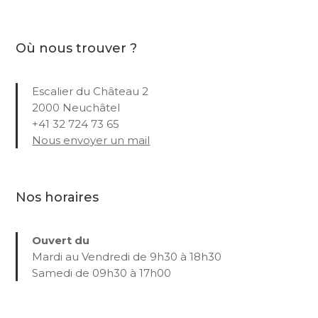
Où nous trouver ?
Escalier du Château 2
2000 Neuchâtel
+41 32 724 73 65
Nous envoyer un mail
Nos horaires
Ouvert du
Mardi au Vendredi de 9h30 à 18h30
Samedi de 09h30 à 17h00