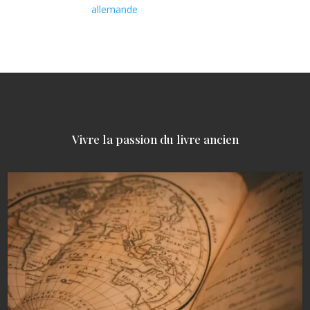
allemande
Vivre la passion du livre ancien