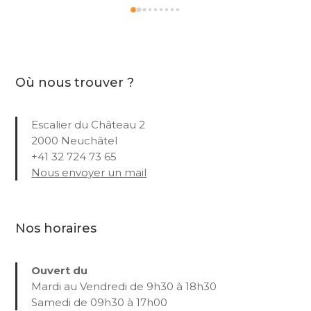
Où nous trouver ?
Escalier du Château 2
2000 Neuchâtel
+41 32 724 73 65
Nous envoyer un mail
Nos horaires
Ouvert du
Mardi au Vendredi de 9h30 à 18h30
Samedi de 09h30 à 17h00