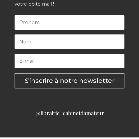
votre boite mail !
S'inscrire à notre newsletter
@librairie_cabinetdamateur