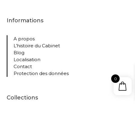
Informations
A propos
L’histoire du Cabinet
Blog
Localisation
Contact
Protection des données
0
Collections
Tous nos livres