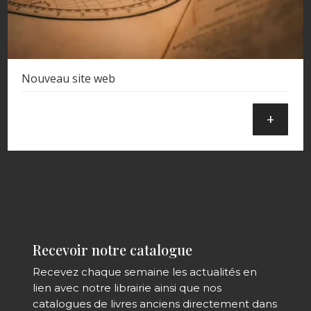
Nouveau site web
+
Recevoir notre catalogue
Recevez chaque semaine les actualités en
lien avec notre librairie ainsi que nos
catalogues de livres anciens directement dans