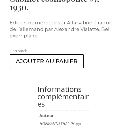
1930.
Edition numérotée sur Alfa satiné. Traduit
de l’allemand par Alexandre Vialatte. Bel
exemplaire.
1 en stock
AJOUTER AU PANIER
Informations
complémentair
es
Auteur
HOFMANNSTHAL (Hugo