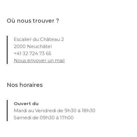
Où nous trouver ?
Escalier du Château 2
2000 Neuchâtel
+41 32 724 73 65
Nous envoyer un mail
Nos horaires
Ouvert du
Mardi au Vendredi de 9h30 à 18h30
Samedi de 09h30 à 17h00