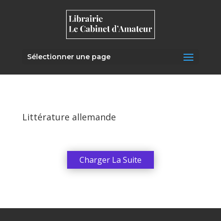
Sélectionner une page
Littérature allemande
Charger La Suite