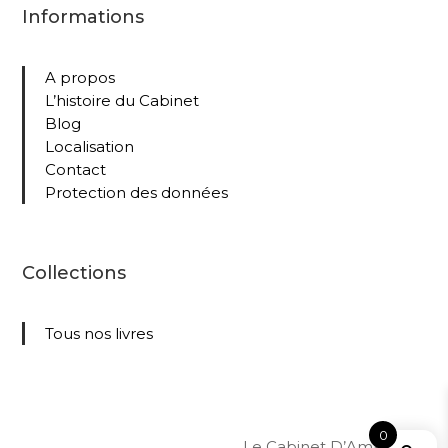
Informations
A propos
L’histoire du Cabinet
Blog
Localisation
Contact
Protection des données
Collections
Tous nos livres
0
Le Cabinet D’Amateur –