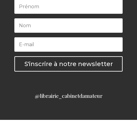
S'inscrire à notre newsletter
@librairie_cabinetdamateur