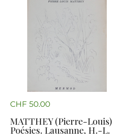
CHF
50.00
MATTHEY (Pierre-Louis)
Poésies. Lausanne, H.-L.