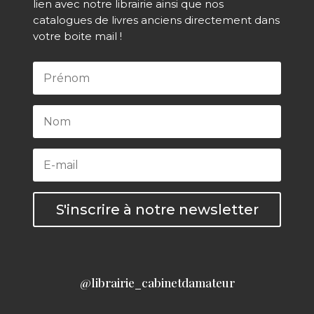
lien avec notre librairie ainsi que nos
catalogues de livres anciens directement dans
votre boite mail !
S'inscrire à notre newsletter
@librairie_cabinetdamateur