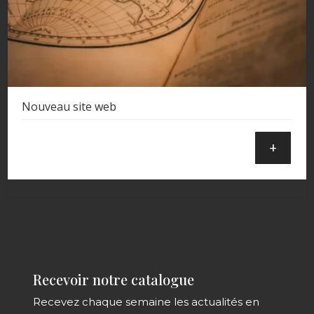
Nouveau site web
+
Recevoir notre catalogue
Recevez chaque semaine les actualités en