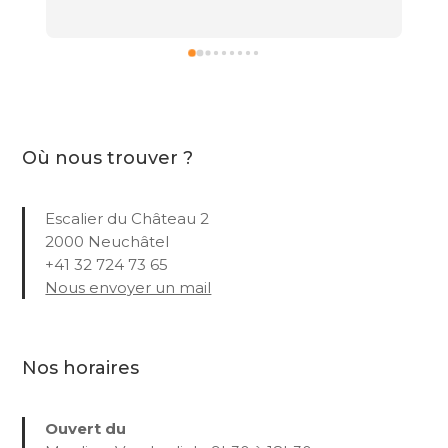
Où nous trouver ?
Escalier du Château 2
2000 Neuchâtel
+41 32 724 73 65
Nous envoyer un mail
Nos horaires
Ouvert du