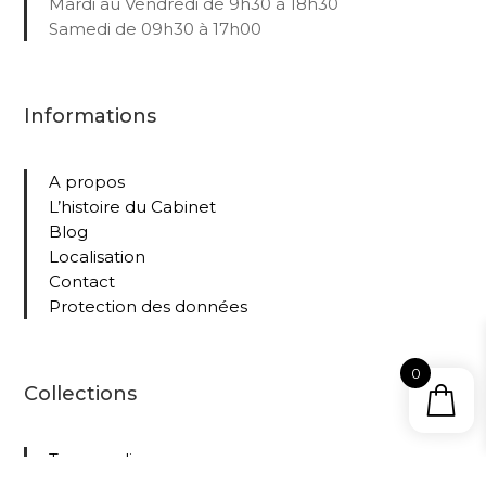
Mardi au Vendredi de 9h30 à 18h30
Samedi de 09h30 à 17h00
Informations
A propos
L’histoire du Cabinet
Blog
Localisation
Contact
Protection des données
0
Collections
Tous nos livres