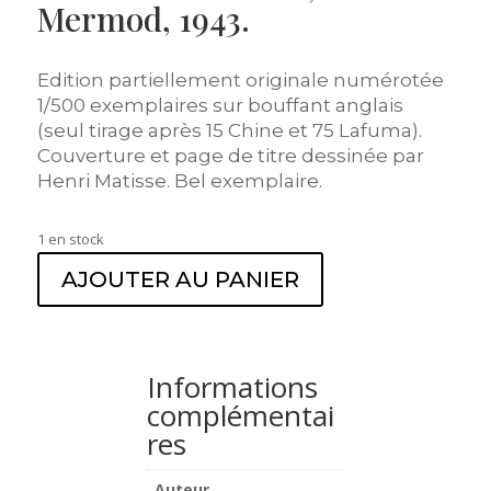
Mermod, 1943.
Edition partiellement originale numérotée
1/500 exemplaires sur bouffant anglais
(seul tirage après 15 Chine et 75 Lafuma).
Couverture et page de titre dessinée par
Henri Matisse. Bel exemplaire.
1 en stock
AJOUTER AU PANIER
Informations
complémentai
res
Auteur