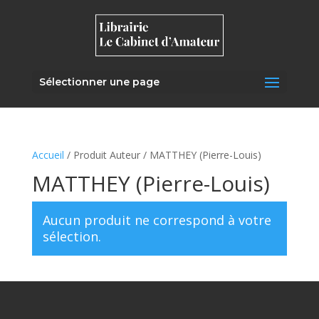
Sélectionner une page
Accueil
/ Produit Auteur / MATTHEY (Pierre-Louis)
MATTHEY (Pierre-Louis)
Aucun produit ne correspond à votre
sélection.