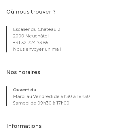
Où nous trouver ?
Escalier du Château 2
2000 Neuchâtel
+41 32 724 73 65
Nous envoyer un mail
Nos horaires
Ouvert du
Mardi au Vendredi de 9h30 à 18h30
Samedi de 09h30 à 17h00
Informations