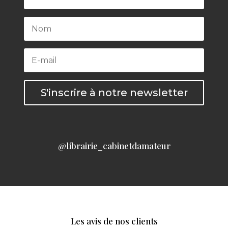
S'inscrire à notre newsletter
@librairie_cabinetdamateur
Les avis de nos clients