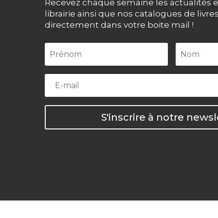
Recevez chaque semaine les actualités e
librairie ainsi que nos catalogues de livre
directement dans votre boite mail !
S'inscrire à notre newsl