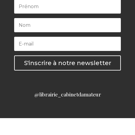
S'inscrire à notre newsletter
@librairie_cabinetdamateur