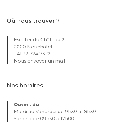
Où nous trouver ?
Escalier du Château 2
2000 Neuchâtel
+41 32 724 73 65
Nous envoyer un mail
Nos horaires
Ouvert du
Mardi au Vendredi de 9h30 à 18h30
Samedi de 09h30 à 17h00