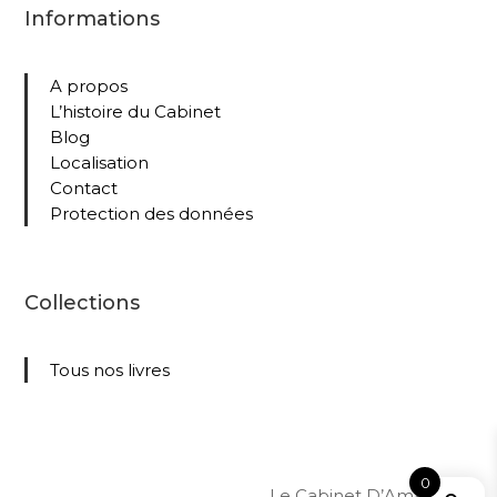
Informations
A propos
L’histoire du Cabinet
Blog
Localisation
Contact
Protection des données
Collections
Tous nos livres
0
Le Cabinet D’Amateur –