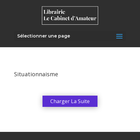
Sélectionner une page
Situationnaisme
Charger La Suite