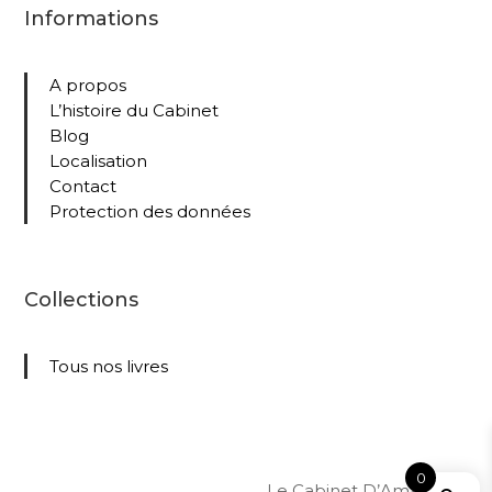
Informations
A propos
L’histoire du Cabinet
Blog
Localisation
Contact
Protection des données
Collections
Tous nos livres
0
Le Cabinet D’Amateur –