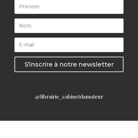
S'inscrire à notre newsletter
@librairie_cabinetdamateur