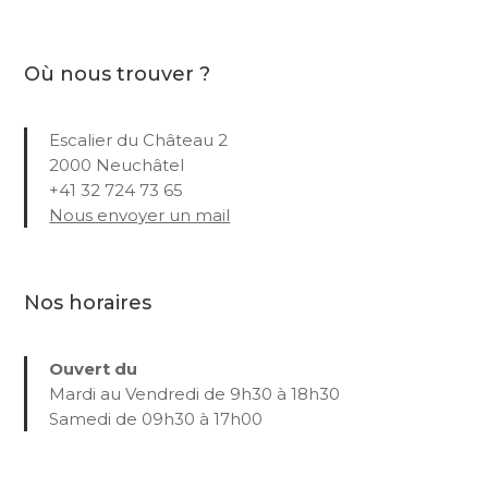
Où nous trouver ?
Escalier du Château 2
2000 Neuchâtel
+41 32 724 73 65
Nous envoyer un mail
Nos horaires
Ouvert du
Mardi au Vendredi de 9h30 à 18h30
Samedi de 09h30 à 17h00