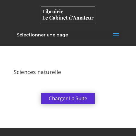
Sélectionner une page
Sciences naturelle
Charger La Suite