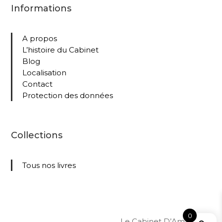
Informations
A propos
L’histoire du Cabinet
Blog
Localisation
Contact
Protection des données
Collections
Tous nos livres
0
Le Cabinet D’Amateur –