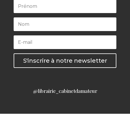
S'inscrire à notre newsletter
@librairie_cabinetdamateur