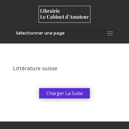
Sélectionner une page
Littérature suisse
Charger La Suite