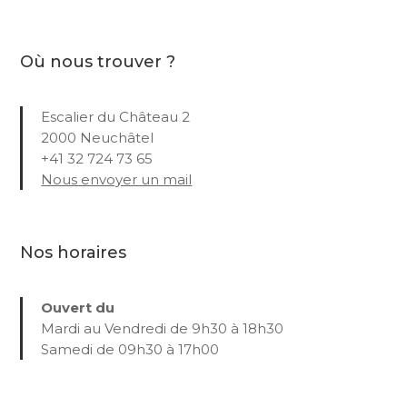
Où nous trouver ?
Escalier du Château 2
2000 Neuchâtel
+41 32 724 73 65
Nous envoyer un mail
Nos horaires
Ouvert du
Mardi au Vendredi de 9h30 à 18h30
Samedi de 09h30 à 17h00