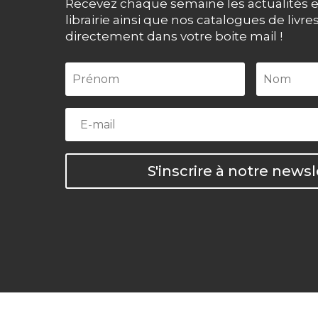
Recevez chaque semaine les actualités e
librairie ainsi que nos catalogues de livre
directement dans votre boite mail !
S'inscrire à notre newsl