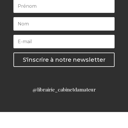
S'inscrire à notre newsletter
@librairie_cabinetdamateur