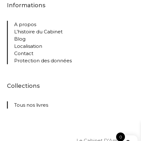
Informations
A propos
L’histoire du Cabinet
Blog
Localisation
Contact
Protection des données
Collections
Tous nos livres
0
Le Cabinet D’Amateur –