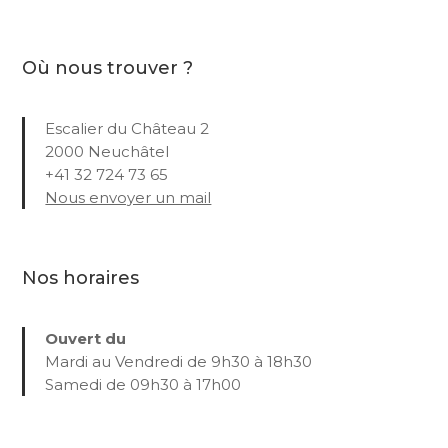
Où nous trouver ?
Escalier du Château 2
2000 Neuchâtel
+41 32 724 73 65
Nous envoyer un mail
Nos horaires
Ouvert du
Mardi au Vendredi de 9h30 à 18h30
Samedi de 09h30 à 17h00