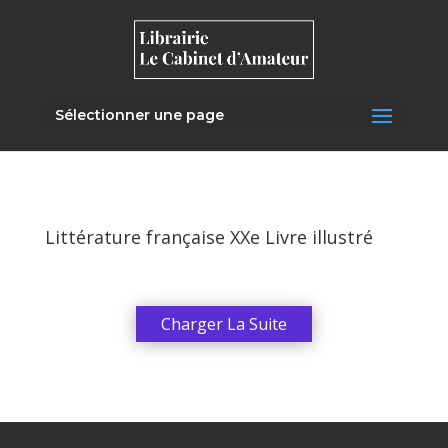
Sélectionner une page
Littérature française XXe Livre illustré
Charger La Suite