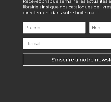
Recevez chaque semaine les actualités e
librairie ainsi que nos catalogues de livre
directement dans votre boite mail !
S'inscrire à notre newsl