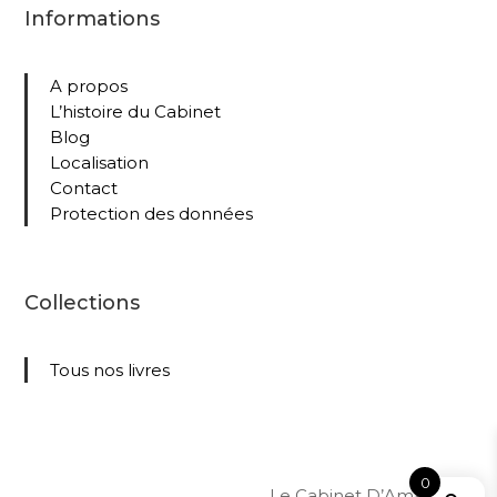
Informations
A propos
L’histoire du Cabinet
Blog
Localisation
Contact
Protection des données
Collections
Tous nos livres
0
Le Cabinet D’Amateur –