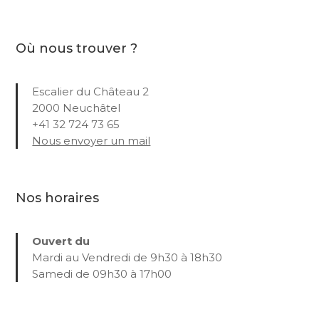
Où nous trouver ?
Escalier du Château 2
2000 Neuchâtel
+41 32 724 73 65
Nous envoyer un mail
Nos horaires
Ouvert du
Mardi au Vendredi de 9h30 à 18h30
Samedi de 09h30 à 17h00