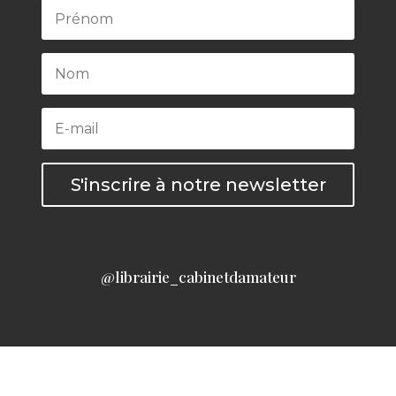
S'inscrire à notre newsletter
@librairie_cabinetdamateur