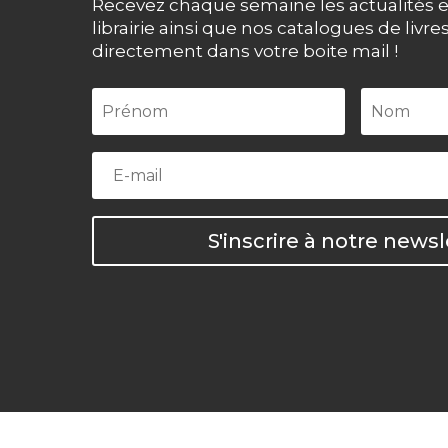
Recevez chaque semaine les actualités e
librairie ainsi que nos catalogues de livre
directement dans votre boite mail !
S'inscrire à notre newsl