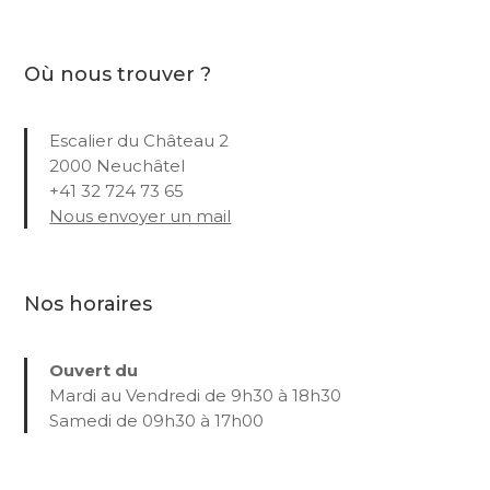
Où nous trouver ?
Escalier du Château 2
2000 Neuchâtel
+41 32 724 73 65
Nous envoyer un mail
Nos horaires
Ouvert du
Mardi au Vendredi de 9h30 à 18h30
Samedi de 09h30 à 17h00