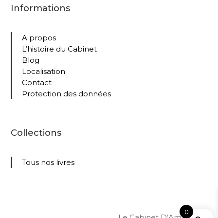
Informations
A propos
L’histoire du Cabinet
Blog
Localisation
Contact
Protection des données
Collections
Tous nos livres
0
Le Cabinet D’Amateur –