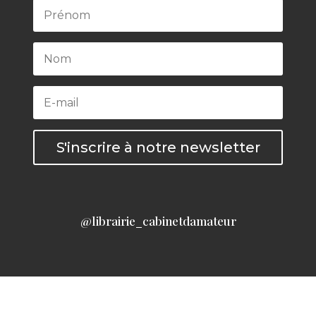
S'inscrire à notre newsletter
@librairie_cabinetdamateur