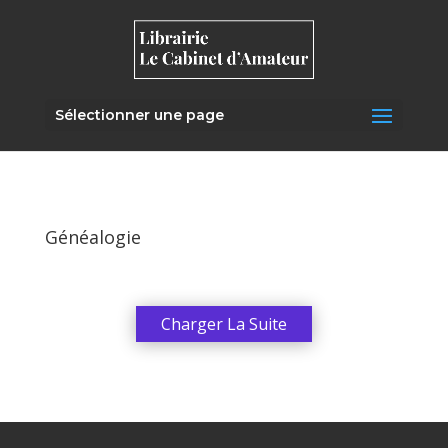
Sélectionner une page
Généalogie
Charger La Suite