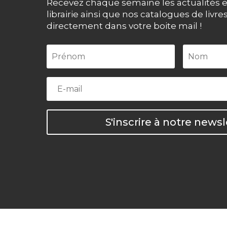
Recevez chaque semaine les actualités e
librairie ainsi que nos catalogues de livre
directement dans votre boite mail !
S'inscrire à notre newsl