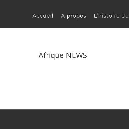
Accueil
A propos
L’histoire d
Afrique NEWS