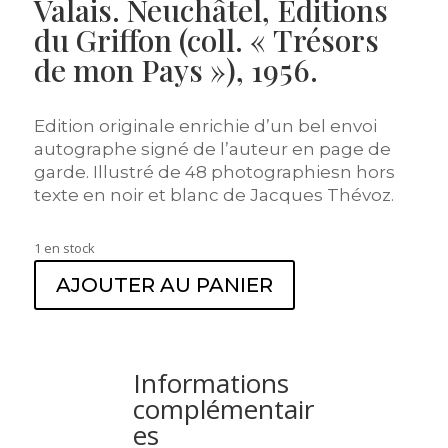
Valais. Neuchâtel, Editions
du Griffon (coll. « Trésors
de mon Pays »), 1956.
Edition originale enrichie d’un bel envoi
autographe signé de l’auteur en page de
garde. Illustré de 48 photographiesn hors
texte en noir et blanc de Jacques Thévoz.
1 en stock
AJOUTER AU PANIER
Informations
complémentair
es