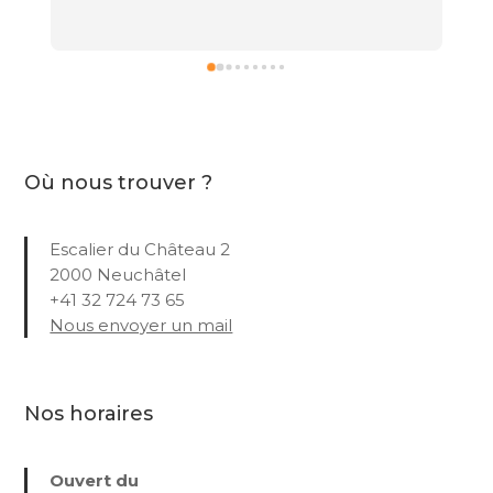
Où nous trouver ?
Escalier du Château 2
2000 Neuchâtel
+41 32 724 73 65
Nous envoyer un mail
Nos horaires
Ouvert du