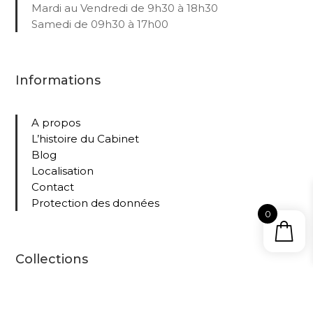
Mardi au Vendredi de 9h30 à 18h30
Samedi de 09h30 à 17h00
Informations
A propos
L’histoire du Cabinet
Blog
Localisation
Contact
Protection des données
0
Collections
Tous nos livres