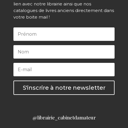
lien avec notre librairie ainsi que nos
catalogues de livres anciens directement dans
votre boite mail !
S'inscrire à notre newsletter
@librairie_cabinetdamateur