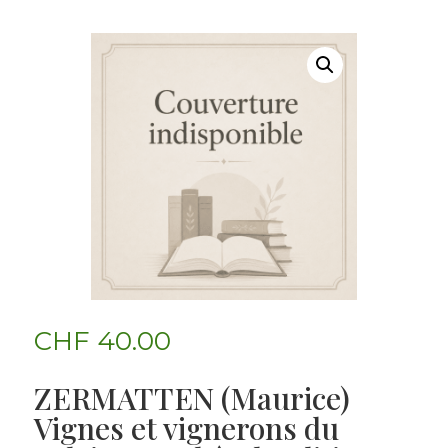
CHF
40.00
ZERMATTEN (Maurice)
Vignes et vignerons du