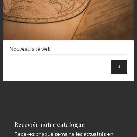
Nouveau site web
+
Recevoir notre catalogue
Recevez chaque semaine les actualités en