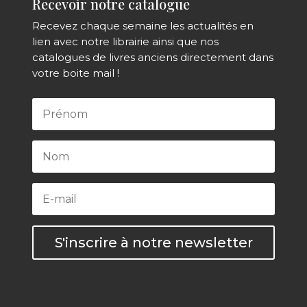
Recevoir notre catalogue
Recevez chaque semaine les actualités en
lien avec notre librairie ainsi que nos
catalogues de livres anciens directement dans
votre boite mail !
S'inscrire à notre newsletter