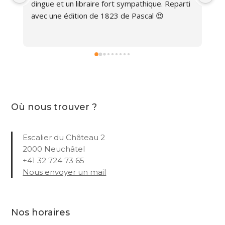
dingue et un libraire fort sympathique. Reparti 
avec une édition de 1823 de Pascal 😍
Où nous trouver ?
Escalier du Château 2
2000 Neuchâtel
+41 32 724 73 65
Nous envoyer un mail
Nos horaires