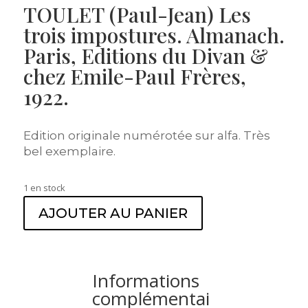
TOULET (Paul-Jean) Les
trois impostures. Almanach.
Paris, Editions du Divan &
chez Emile-Paul Frères,
1922.
Edition originale numérotée sur alfa. Très
bel exemplaire.
1 en stock
AJOUTER AU PANIER
Informations
complémentai