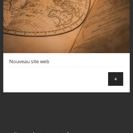
Nouveau site web
+