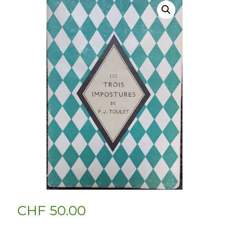
CHF
50.00