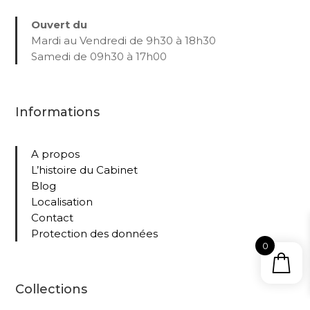
Ouvert du
Mardi au Vendredi de 9h30 à 18h30
Samedi de 09h30 à 17h00
Informations
A propos
L’histoire du Cabinet
Blog
Localisation
Contact
Protection des données
0
Collections