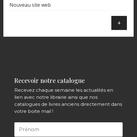
Nouveau site web
+
Recevoir notre catalogue
Recevez chaque semaine les actualités en
lien avec notre librairie ainsi que nos
catalogues de livres anciens directement dans
votre boite mail !