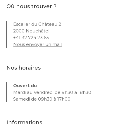
Où nous trouver ?
Escalier du Château 2
2000 Neuchâtel
+41 32 724 73 65
Nous envoyer un mail
Nos horaires
Ouvert du
Mardi au Vendredi de 9h30 à 18h30
Samedi de 09h30 à 17h00
Informations