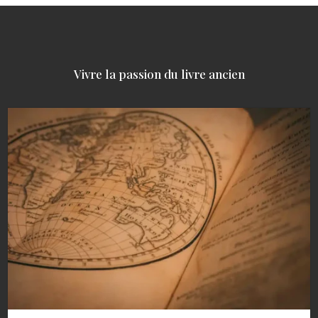
Vivre la passion du livre ancien