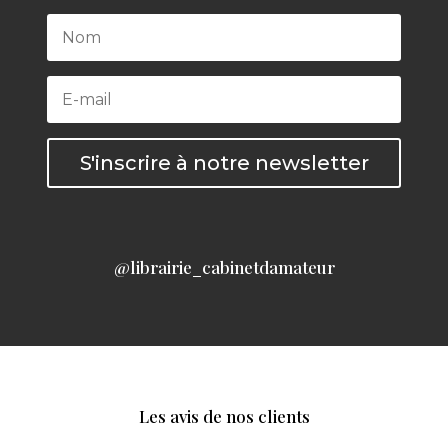
S'inscrire à notre newsletter
@librairie_cabinetdamateur
Les avis de nos clients