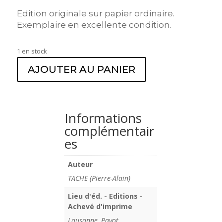
Edition originale sur papier ordinaire.
Exemplaire en excellente condition.
1 en stock
AJOUTER AU PANIER
Informations
complémentair
es
Auteur
TACHE (Pierre-Alain)
Lieu d'éd. - Editions -
Achevé d'imprime
Lausanne, Payot