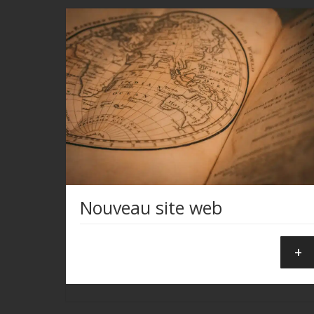
Nouveau site web
+