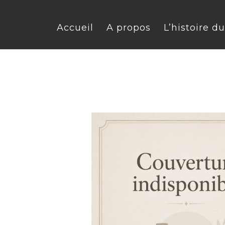
Accueil
A propos
L’histoire d