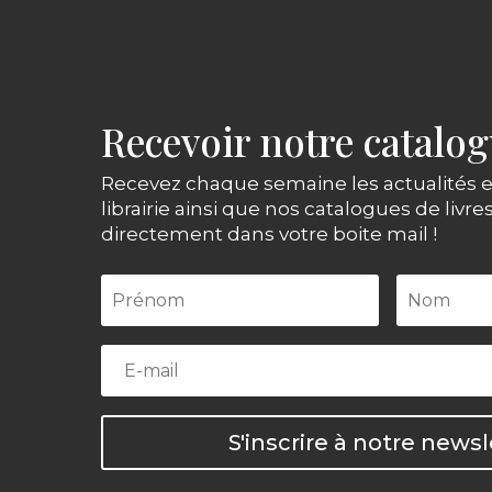
Recevoir notre catalo
Recevez chaque semaine les actualités e
librairie ainsi que nos catalogues de livre
directement dans votre boite mail !
S'inscrire à notre newsl