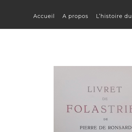
Accueil
A propos
L’histoire d