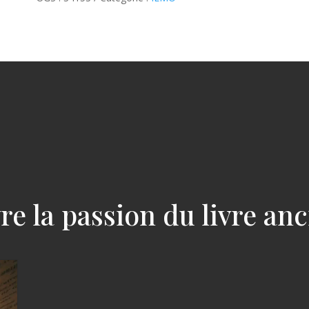
re la passion du livre an