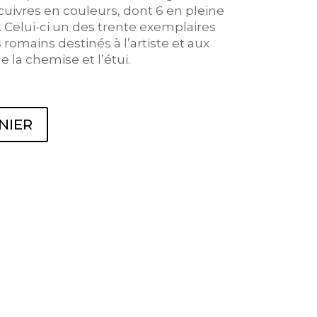
 cuivres en couleurs, dont 6 en pleine
 Celui-ci un des trente exemplaires
romains destinés à l’artiste et aux
 la chemise et l’étui.
NIER