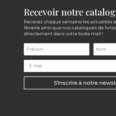
Recevoir notre catalo
Recevez chaque semaine les actualités e
librairie ainsi que nos catalogues de livre
directement dans votre boite mail !
S'inscrire à notre newsl