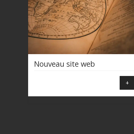
Nouveau site web
+