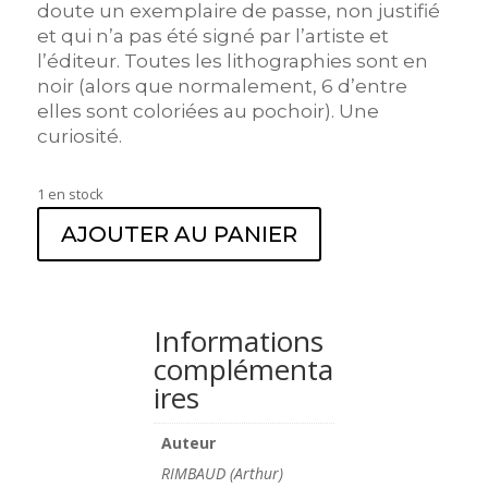
doute un exemplaire de passe, non justifié
et qui n’a pas été signé par l’artiste et
l’éditeur. Toutes les lithographies sont en
noir (alors que normalement, 6 d’entre
elles sont coloriées au pochoir). Une
curiosité.
1 en stock
AJOUTER AU PANIER
Informations
complémenta
ires
Auteur
RIMBAUD (Arthur)