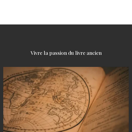
Vivre la passion du livre ancien