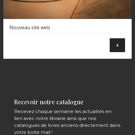
Nouveau site web
+
Recevoir notre catalogue
Recevez chaque semaine les actualités en
lien avec notre librairie ainsi que nos
catalogues de livres anciens directement dans
votre boite mail !