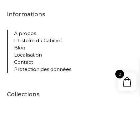
Informations
A propos
L’histoire du Cabinet
Blog
Localisation
Contact
Protection des données
0
Collections
Tous nos livres