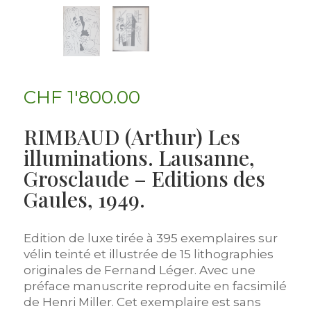
CHF
1'800.00
RIMBAUD (Arthur) Les
illuminations. Lausanne,
Grosclaude – Editions des
Gaules, 1949.
Edition de luxe tirée à 395 exemplaires sur
vélin teinté et illustrée de 15 lithographies
originales de Fernand Léger. Avec une
préface manuscrite reproduite en facsimilé
de Henri Miller. Cet exemplaire est sans