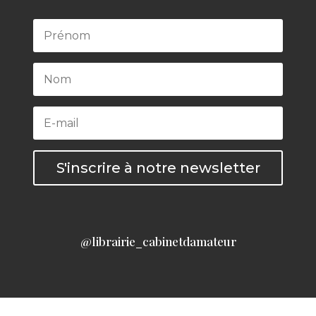
S'inscrire à notre newsletter
@librairie_cabinetdamateur