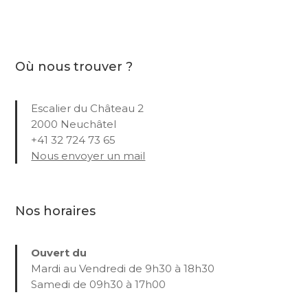
Où nous trouver ?
Escalier du Château 2
2000 Neuchâtel
+41 32 724 73 65
Nous envoyer un mail
Nos horaires
Ouvert du
Mardi au Vendredi de 9h30 à 18h30
Samedi de 09h30 à 17h00