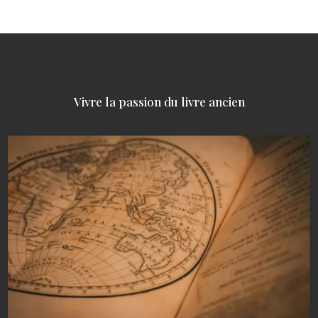
Vivre la passion du livre ancien