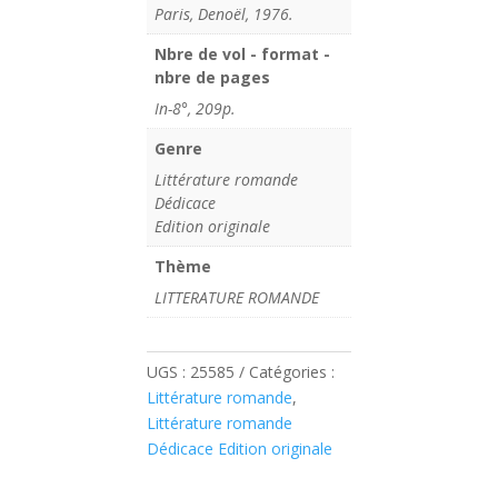
Paris, Denoël, 1976.
Nbre de vol - format -
nbre de pages
In-8°, 209p.
Genre
Littérature romande
Dédicace
Edition originale
Thème
LITTERATURE ROMANDE
UGS :
25585
Catégories :
Littérature romande
,
Littérature romande
Dédicace Edition originale