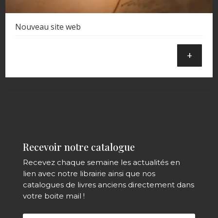
Nouveau site web
+
Recevoir notre catalogue
Recevez chaque semaine les actualités en
lien avec notre librairie ainsi que nos
catalogues de livres anciens directement dans
votre boite mail !