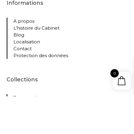
Informations
A propos
L’histoire du Cabinet
Blog
Localisation
Contact
Protection des données
0
Collections
Tous nos livres
Le