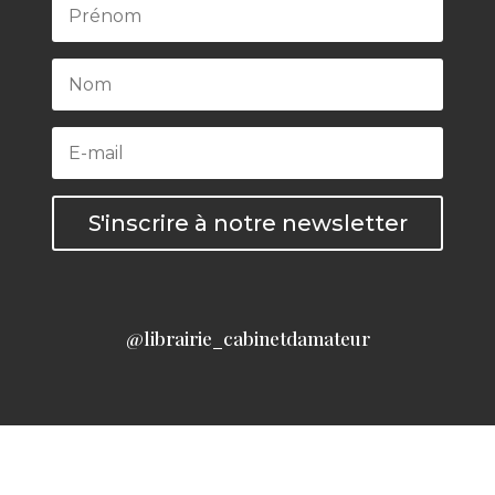
S'inscrire à notre newsletter
@librairie_cabinetdamateur