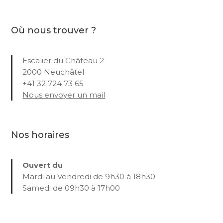
Où nous trouver ?
Escalier du Château 2
2000 Neuchâtel
+41 32 724 73 65
Nous envoyer un mail
Nos horaires
Ouvert du
Mardi au Vendredi de 9h30 à 18h30
Samedi de 09h30 à 17h00