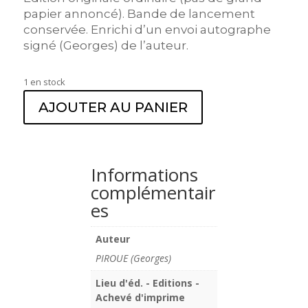
papier annoncé). Bande de lancement
conservée. Enrichi d’un envoi autographe
signé (Georges) de l’auteur.
1 en stock
AJOUTER AU PANIER
Informations
complémentair
es
Auteur
PIROUE (Georges)
Lieu d'éd. - Editions -
Achevé d'imprime