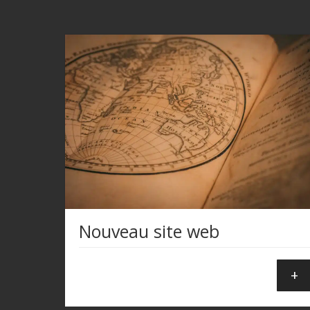
Nouveau site web
+