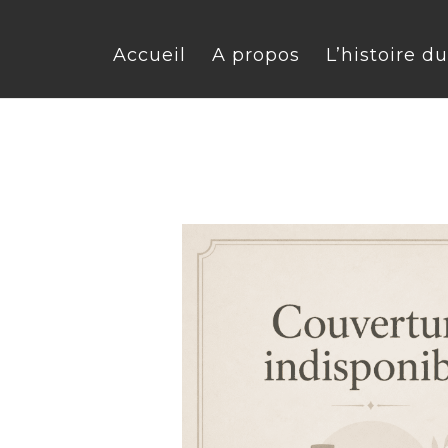
Accueil
A propos
L’histoire d