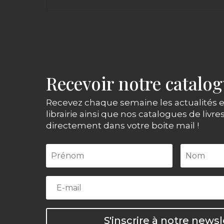
Recevoir notre catalo
Recevez chaque semaine les actualités e
librairie ainsi que nos catalogues de livre
directement dans votre boite mail !
S'inscrire à notre newsl