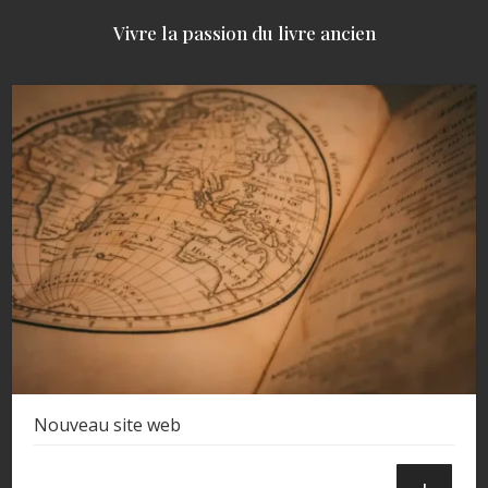
Vivre la passion du livre ancien
Nouveau site web