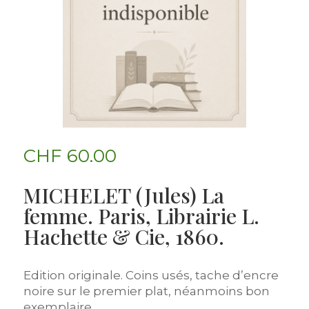
CHF
60.00
MICHELET (Jules) La
femme. Paris, Librairie L.
Hachette & Cie, 1860.
Edition originale. Coins usés, tache d’encre
noire sur le premier plat, néanmoins bon
exemplaire.