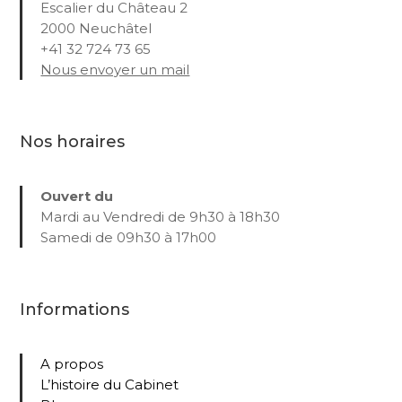
Escalier du Château 2
2000 Neuchâtel
+41 32 724 73 65
Nous envoyer un mail
Nos horaires
Ouvert du
Mardi au Vendredi de 9h30 à 18h30
Samedi de 09h30 à 17h00
Informations
A propos
L’histoire du Cabinet