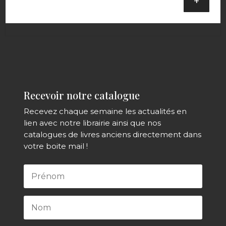
+
Recevoir notre catalogue
Recevez chaque semaine les actualités en
lien avec notre librairie ainsi que nos
catalogues de livres anciens directement dans
votre boite mail !