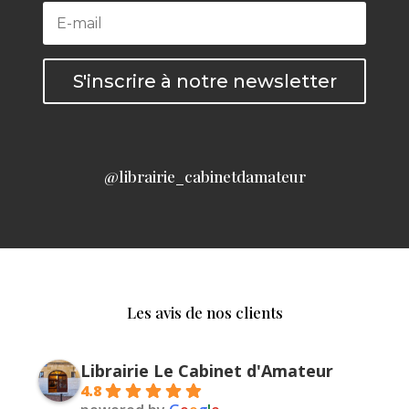
S'inscrire à notre newsletter
@librairie_cabinetdamateur
Les avis de nos clients
Librairie Le Cabinet d'Amateur
4.8