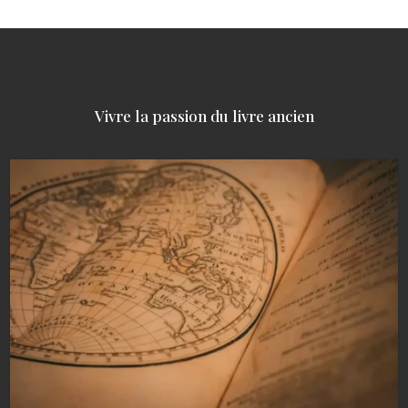
Vivre la passion du livre ancien