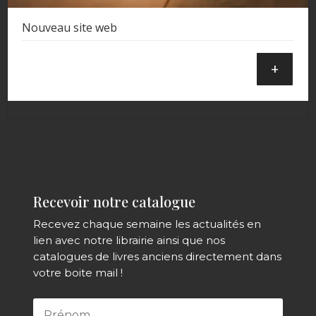
Nouveau site web
+
Recevoir notre catalogue
Recevez chaque semaine les actualités en
lien avec notre librairie ainsi que nos
catalogues de livres anciens directement dans
votre boite mail !