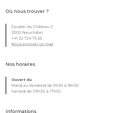
Où nous trouver ?
Escalier du Château 2
2000 Neuchâtel
+41 32 724 73 65
Nous envoyer un mail
Nos horaires
Ouvert du
Mardi au Vendredi de 9h30 à 18h30
Samedi de 09h30 à 17h00
Informations