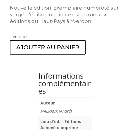
Nouvelle édition. Exemplaire numéroté sur
vergé. L’édition originale est parue aux
éditions du Haut-Pays à Yverdon.
1 en stock
AJOUTER AU PANIER
Informations
complémentair
es
Auteur
MALRAUX (André)
Lieu d'éd. - Editions -
Achevé d'imprime