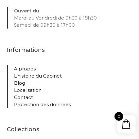
Ouvert du
Mardi au Vendredi de 9h30 à 18h30
Samedi de 09h30 à 17h00
Informations
A propos
L’histoire du Cabinet
Blog
Localisation
Contact
Protection des données
0
Collections