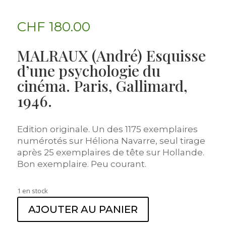
CHF
180.00
MALRAUX (André) Esquisse
d’une psychologie du
cinéma. Paris, Gallimard,
1946.
Edition originale. Un des 1175 exemplaires
numérotés sur Héliona Navarre, seul tirage
après 25 exemplaires de tête sur Hollande.
Bon exemplaire. Peu courant.
1 en stock
AJOUTER AU PANIER