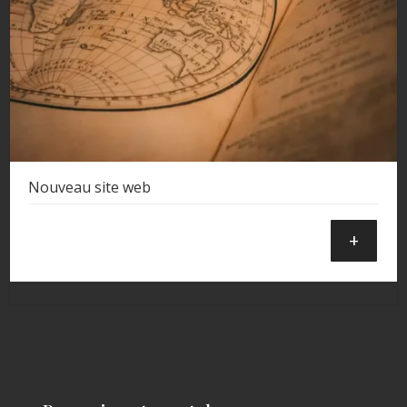
Nouveau site web
+