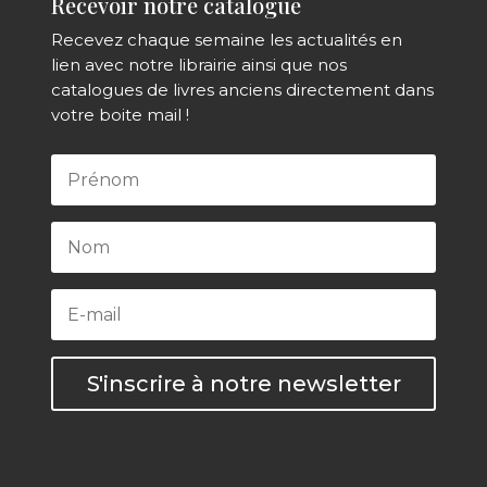
Recevoir notre catalogue
Recevez chaque semaine les actualités en
lien avec notre librairie ainsi que nos
catalogues de livres anciens directement dans
votre boite mail !
S'inscrire à notre newsletter