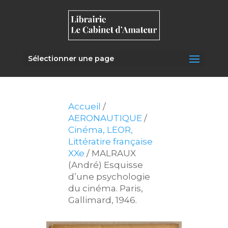
Sélectionner une page
Accueil
/
AERONAUTIQUE
/
Cinéma, LEOR,
Littératire française
XXe
/ MALRAUX
(André) Esquisse
d’une psychologie
du cinéma. Paris,
Gallimard, 1946.