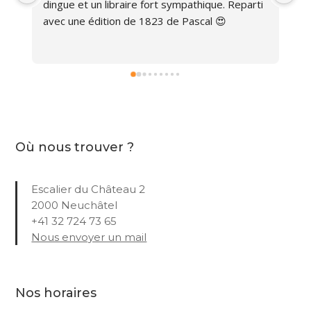
dingue et un libraire fort sympathique. Reparti 
avec une édition de 1823 de Pascal 😍
Où nous trouver ?
Escalier du Château 2
2000 Neuchâtel
+41 32 724 73 65
Nous envoyer un mail
Nos horaires