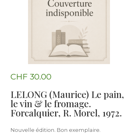
CHF
30.00
LELONG (Maurice) Le pain,
le vin & le fromage.
Forcalquier, R. Morel, 1972.
Nouvelle édition. Bon exemplaire.