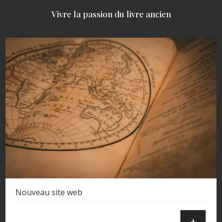
Vivre la passion du livre ancien
Nouveau site web
+