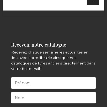
Recevoir notre catalogue
Recevez chaque semaine les actualités en
lien avec notre librairie ainsi que nos
catalogues de livres anciens directement dans
votre boite mail !