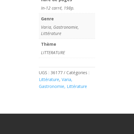
In-12 carré, 198p.
Genre
Varia, Gastronomie,
Littérature
Thème
LITTERATURE
UGS :
36177
Catégories :
Littérature
,
Varia,
Gastronomie, Littérature