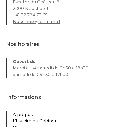
Escalier du Château 2
2000 Neuchâtel
+41 32 724 73 65
Nous envoyer un mail
Nos horaires
Ouvert du
Mardi au Vendredi de 9h30 à 18h30
Samedi de 09h30 à 17h00
Informations
A propos
L’histoire du Cabinet