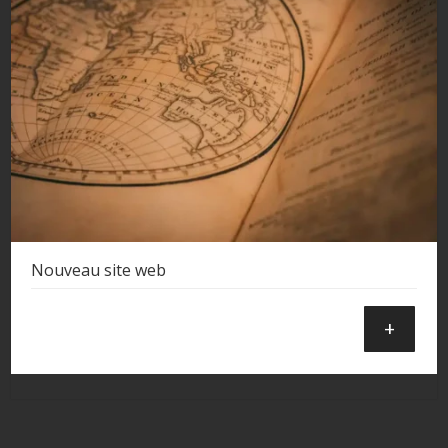
Nouveau site web
+