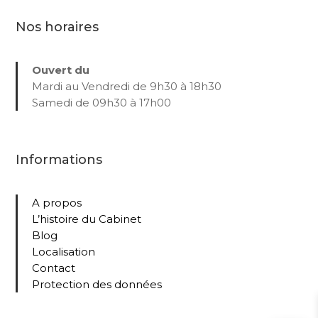
Nos horaires
Ouvert du
Mardi au Vendredi de 9h30 à 18h30
Samedi de 09h30 à 17h00
Informations
A propos
L’histoire du Cabinet
Blog
Localisation
Contact
Protection des données