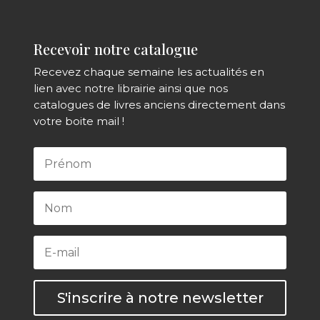
Recevoir notre catalogue
Recevez chaque semaine les actualités en
lien avec notre librairie ainsi que nos
catalogues de livres anciens directement dans
votre boite mail !
S'inscrire à notre newsletter