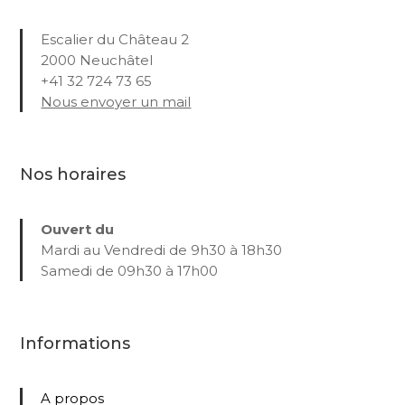
Escalier du Château 2
2000 Neuchâtel
+41 32 724 73 65
Nous envoyer un mail
Nos horaires
Ouvert du
Mardi au Vendredi de 9h30 à 18h30
Samedi de 09h30 à 17h00
Informations
A propos