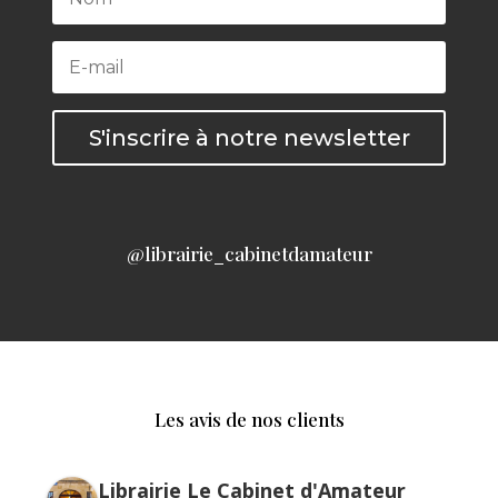
S'inscrire à notre newsletter
@librairie_cabinetdamateur
Les avis de nos clients
Librairie Le Cabinet d'Amateur