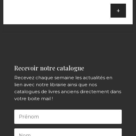
+
Recevoir notre catalogue
Recevez chaque semaine les actualités en
lien avec notre librairie ainsi que nos
catalogues de livres anciens directement dans
votre boite mail !