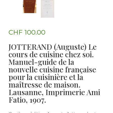
CHF
100.00
JOTTERAND (Auguste) Le
cours de cuisine chez soi.
Manuel-guide de la
nouvelle cuisine française
pour la cuisinière et la
maîtresse de maison.
Lausanne, Imprimerie Ami
Fatio, 1907.