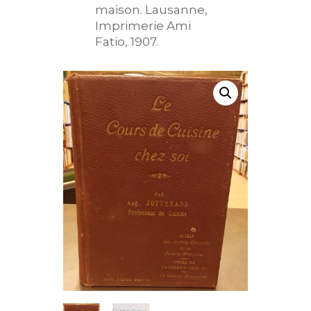
maison. Lausanne,
Imprimerie Ami
Fatio, 1907.