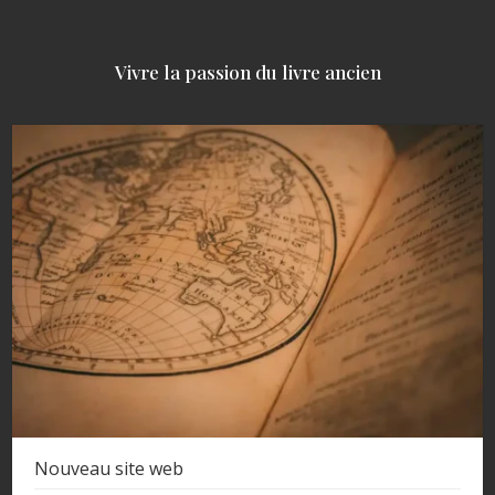
Vivre la passion du livre ancien
Nouveau site web