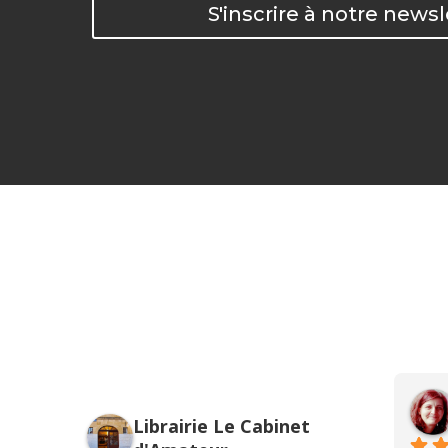
S'inscrire à notre newsl
Librairie Le Cabinet