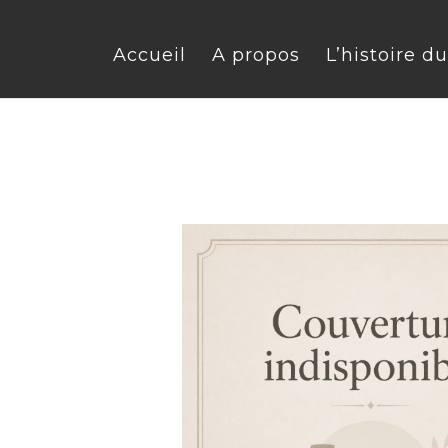
Accueil
A propos
L’histoire d