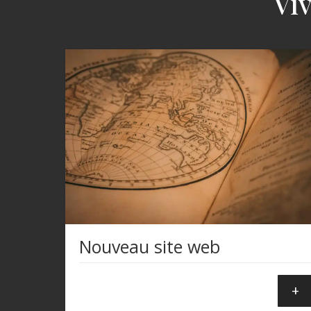
Viv
Nouveau site web
+