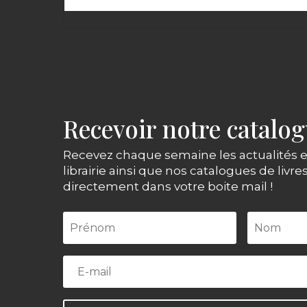
Recevoir notre catalo
Recevez chaque semaine les actualités e
librairie ainsi que nos catalogues de livre
directement dans votre boite mail !