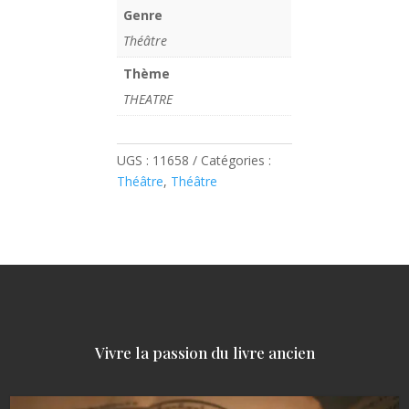
Genre
Théâtre
Thème
THEATRE
UGS :
11658
Catégories :
Théâtre
,
Théâtre
Vivre la passion du livre ancien