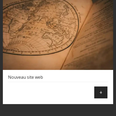
Nouveau site web
+