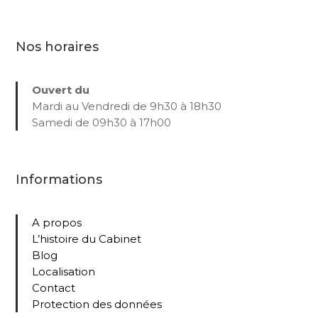
Nos horaires
Ouvert du
Mardi au Vendredi de 9h30 à 18h30
Samedi de 09h30 à 17h00
Informations
A propos
L’histoire du Cabinet
Blog
Localisation
Contact
Protection des données