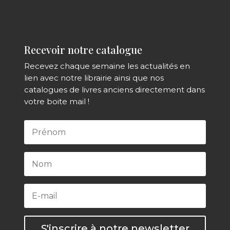
Recevoir notre catalogue
Recevez chaque semaine les actualités en
lien avec notre librairie ainsi que nos
catalogues de livres anciens directement dans
votre boite mail !
S'inscrire à notre newsletter