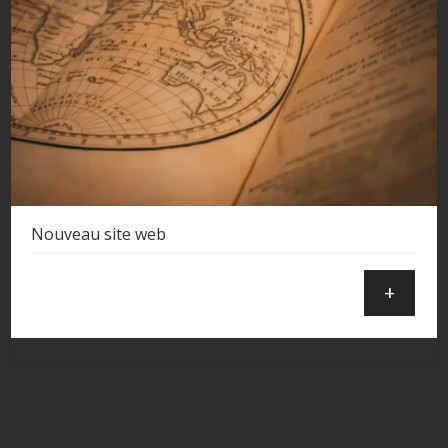
Nouveau site web
+