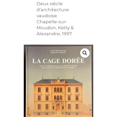
Deux siècle
d’architecture
vaudoise.
Chapelle-sur-
Moudon, Ketty &
Alexandre, 1997.