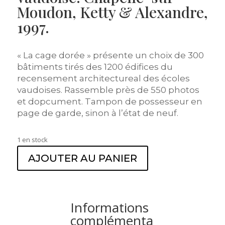
Moudon, Ketty & Alexandre,
1997.
« La cage dorée » présente un choix de 300
bâtiments tirés des 1200 édifices du
recensement architectureal des écoles
vaudoises. Rassemble près de 550 photos
et dopcument. Tampon de possesseur en
page de garde, sinon à l’état de neuf.
1 en stock
AJOUTER AU PANIER
Informations
complémenta