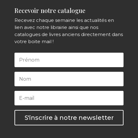
Recevoir notre catalogue
Recevez chaque semaine les actualités en
lien avec notre librairie ainsi que nos
catalogues de livres anciens directement dans
votre boite mail !
S'inscrire à notre newsletter