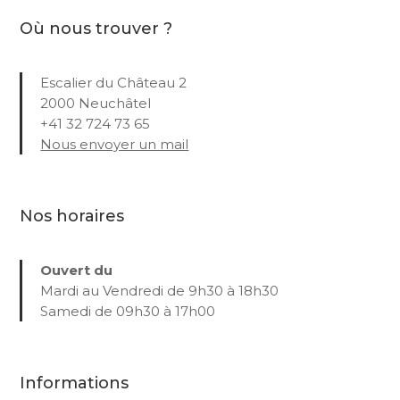
Où nous trouver ?
Escalier du Château 2
2000 Neuchâtel
+41 32 724 73 65
Nous envoyer un mail
Nos horaires
Ouvert du
Mardi au Vendredi de 9h30 à 18h30
Samedi de 09h30 à 17h00
Informations