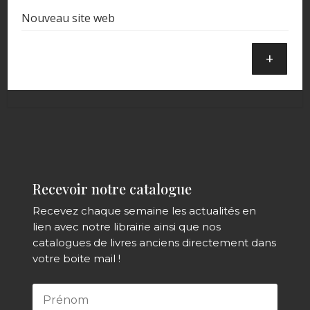
Nouveau site web
+
Recevoir notre catalogue
Recevez chaque semaine les actualités en
lien avec notre librairie ainsi que nos
catalogues de livres anciens directement dans
votre boite mail !