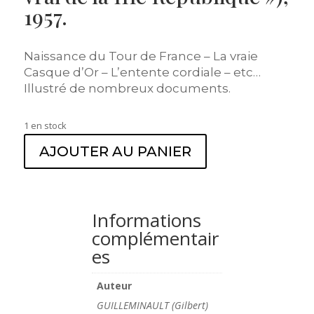
1957.
Naissance du Tour de France – La vraie
Casque d’Or – L’entente cordiale – etc…
Illustré de nombreux documents.
1 en stock
AJOUTER AU PANIER
Informations
complémentair
es
Auteur
GUILLEMINAULT (Gilbert)