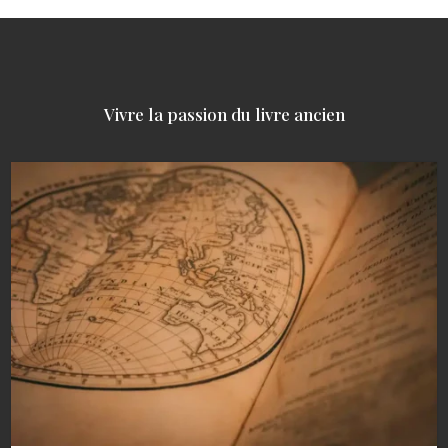
Vivre la passion du livre ancien